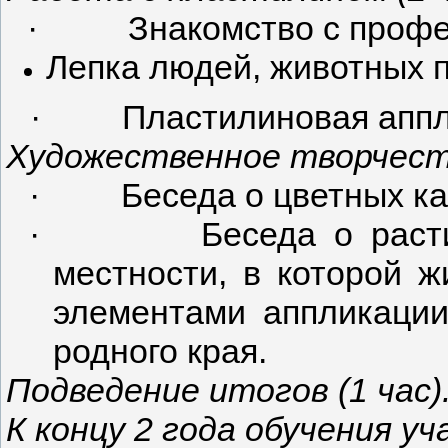
·
Знакомство с профе
Лепка людей, животных п
·
Пластилиновая аппли
Художественное творчеств
·
Беседа о цветных ка
·
Беседа о раст
местности, в которой 
элементами аппликации 
родного края.
Подведение итогов
(1 час)
К концу 2 года обучения 