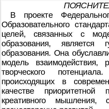
ПОЯСНИТЕ
В проекте Федеральног
Образовательного стандар
целей, связанных с мод
образования, является г
образования. Она обуславл
модель взаимодействия, р
творческого потенциала
происходящих в современ
качестве приоритетной п
креативного мышления, 