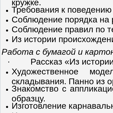
кружке.
Требования к поведению 
Соблюдение порядка на 
Соблюдение правил по т
Из истории происхожде
Работа с бумагой и картон
·
Рассказ «Из истории
Художественное моде
складывания. Панно из 
Знакомство с аппликаци
образцу.
Изготовление карнаваль