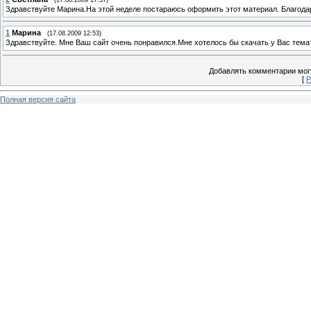
Здравствуйте Марина.На этой неделе постараюсь оформить этот материал. Благодар
1
Марина
(17.08.2009 12:53)
Здравствуйте. Мне Ваш сайт очень понравился.Мне хотелось бы скачать у Вас тема
Добавлять комментарии могу
[
Р
Полная версия сайта