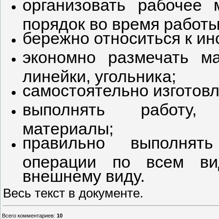
организовать рабочее
порядок во время работы
бережно относиться к и
экономно размечать м
линейки, угольника;
самостоятельно изготовл
выполнять работу, 
материалы;
правильно выполнять
операции по всем ви
внешнему виду.
Весь текст в документе.
Всего комментариев
:
10