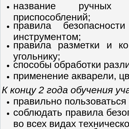
название ручных и
приспособлений;
правила безопасност
инструментом;
правила разметки и ко
угольнику;
способы обработки разл
применение акварели, ц
К концу 2 года обучения 
правильно пользоваться
соблюдать правила безо
во всех видах техническо