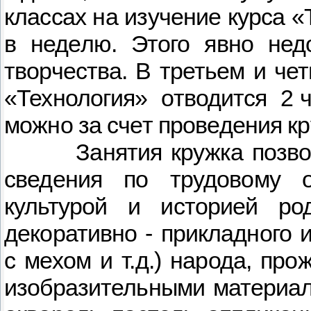
классах на изучение курса «
в неделю. Этого явно недо
творчества. В третьем и че
«Технология»
отводится
2 
можно за счет проведения кр
Занятия кружка позв
сведения по трудовому о
культурой и историей ро
декоративно - прикладного 
с мехом и т.д.) народа, пр
изобразительными материал