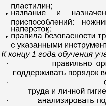
пластилин;
название и назначе
приспособлений: ножни
наперсток;
правила безопасности тр
с указанными инструмен
К концу 1 года обучения 
·
правильно ор
поддерживать порядок в
·
труда и личной гиги
·
анализировать по