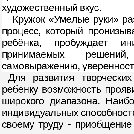
художественный вкус.
Кружок «Умелые руки» ра
процесс, который пронизыв
ребёнка, пробуждает ин
принимаемых решений
самовыражению, уверенность
Для развития творческих
ребенку возможность прояви
широкого диапазона. Наиб
индивидуальных способносте
своему труду
- приобщение 