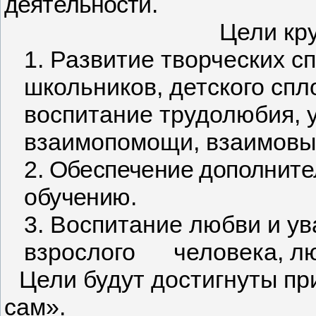
деятельности.
Цели кр
1. Развитие творческих 
школьников, детского спл
воспитание трудолюбия, 
взаимопомощи, взаимовы
2. Обеспечение дополните
обучению.
3. Воспитание любви и ув
взрослого
человека, л
Цели будут достигнуты пр
сам».