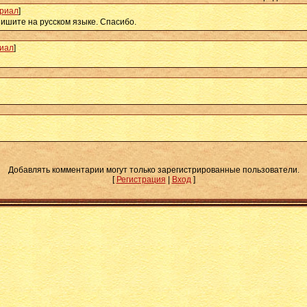
риал
]
ишите на русском языке. Спасибо.
иал
]
Добавлять комментарии могут только зарегистрированные пользователи.
[
Регистрация
|
Вход
]