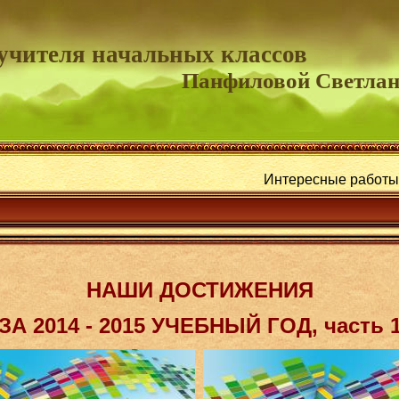
учителя начальных классов
Панфиловой Светла
Интересные работы:
"Интерактивные тесты",
И.
НАШИ ДОСТИЖЕНИЯ
ЗА 2014 - 2015 УЧЕБНЫЙ ГОД, часть 