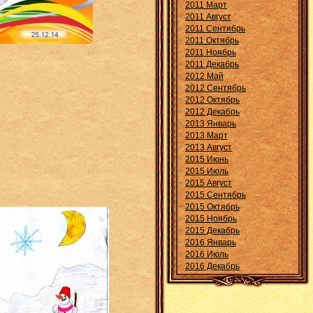
2011 Март
2011 Август
2011 Сентябрь
2011 Октябрь
2011 Ноябрь
2011 Декабрь
2012 Май
2012 Сентябрь
2012 Октябрь
2012 Декабрь
2013 Январь
2013 Март
2013 Август
2015 Июнь
2015 Июль
2015 Август
2015 Сентябрь
2015 Октябрь
2015 Ноябрь
2015 Декабрь
2016 Январь
2016 Июль
2016 Декабрь